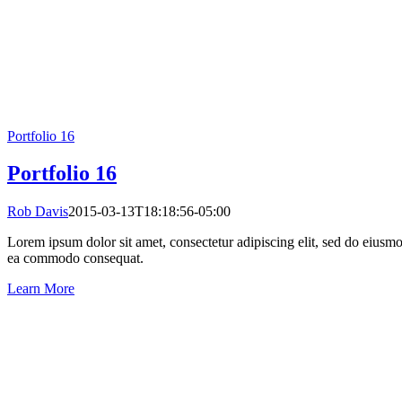
Portfolio 16
Portfolio 16
Rob Davis
2015-03-13T18:18:56-05:00
Lorem ipsum dolor sit amet, consectetur adipiscing elit, sed do eiusmo
ea commodo consequat.
Learn More