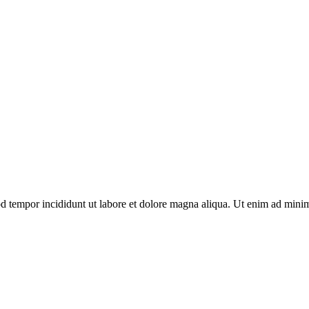
d tempor incididunt ut labore et dolore magna aliqua. Ut enim ad minim 