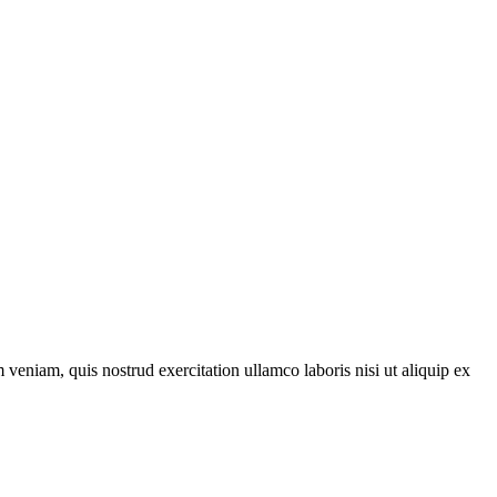
veniam, quis nostrud exercitation ullamco laboris nisi ut aliquip ex