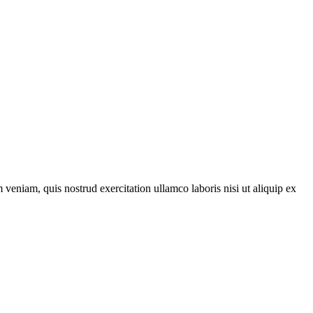
veniam, quis nostrud exercitation ullamco laboris nisi ut aliquip ex