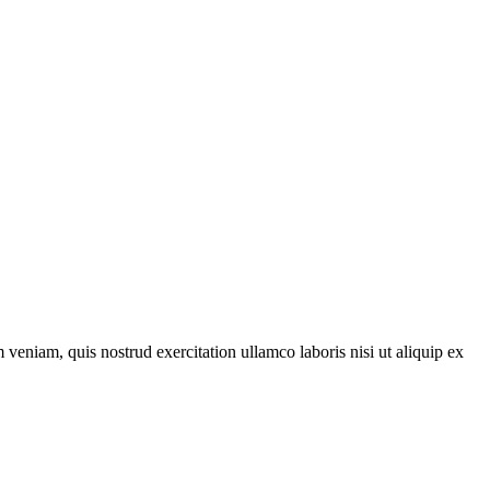
veniam, quis nostrud exercitation ullamco laboris nisi ut aliquip ex