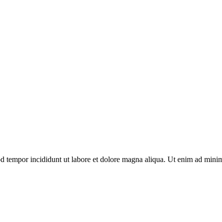
d tempor incididunt ut labore et dolore magna aliqua. Ut enim ad minim 