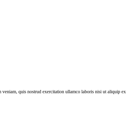
veniam, quis nostrud exercitation ullamco laboris nisi ut aliquip ex