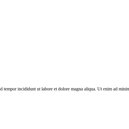
d tempor incididunt ut labore et dolore magna aliqua. Ut enim ad minim 