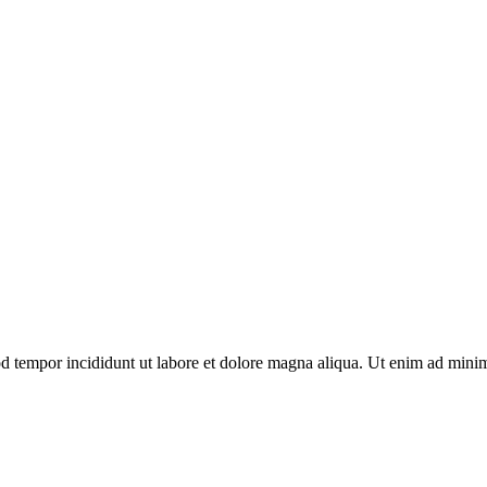
d tempor incididunt ut labore et dolore magna aliqua. Ut enim ad minim 