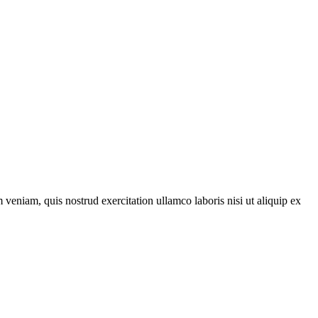
veniam, quis nostrud exercitation ullamco laboris nisi ut aliquip ex