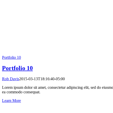
Portfolio 10
Portfolio 10
Rob Davis
2015-03-13T18:16:40-05:00
Lorem ipsum dolor sit amet, consectetur adipiscing elit, sed do eiusmo
ea commodo consequat.
Learn More