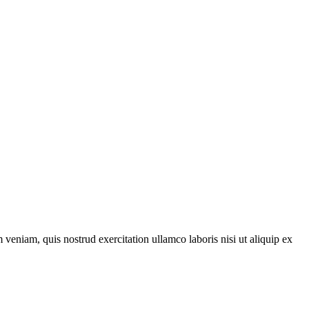
veniam, quis nostrud exercitation ullamco laboris nisi ut aliquip ex