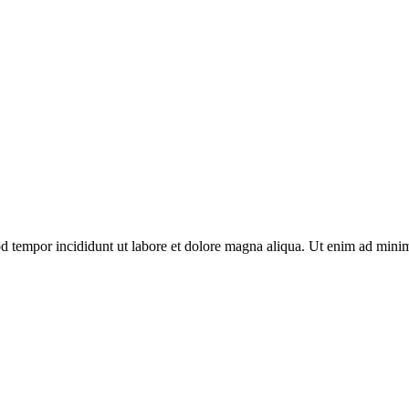
d tempor incididunt ut labore et dolore magna aliqua. Ut enim ad minim 