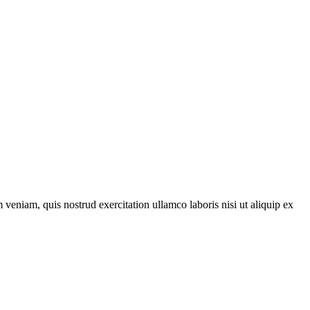
veniam, quis nostrud exercitation ullamco laboris nisi ut aliquip ex